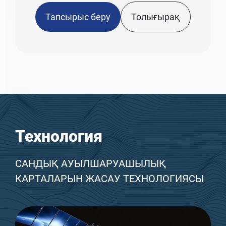
Тапсырыс беру
Толығырақ
Технология
САНДЫҚ АУЫЛШАРУАШЫЛЫҚ
КАРТАЛАРЫН ЖАСАУ ТЕХНОЛОГИЯСЫ