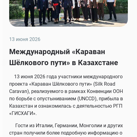
13 июня 2026
Международный «Караван
Шёлкового пути» в Казахстане
13 июня 2026 года участники международного
проекта «Караван Шёлкового пути» (Silk Road
Caravan), реализуемого в рамках Конвенции ООН
по борьбе с опустыниванием (UNCCD), прибыла в
Напишите нам
Казахстан и ознакомилась с деятельностью РГП
«ГИСХАГИ».
Гости из Италии, Германии, Монголии и других
стран получили более подробную информацию о