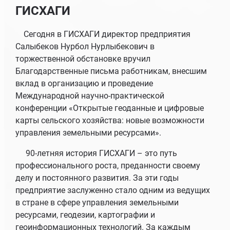
ГИСХАГИ
Сегодня в ГИСХАГИ директор предприятия
Салыбеков Нурбол Нурлыбекович в
торжественной обстановке вручил
Благодарственные письма работникам, внесшим
вклад в организацию и проведение
Международной научно-практической
конференции «Открытые геоданные и цифровые
карты сельского хозяйства: новые возможности
управления земельными ресурсами».
90-летняя история ГИСХАГИ – это путь
профессионального роста, преданности своему
делу и постоянного развития. За эти годы
предприятие заслуженно стало одним из ведущих
в стране в сфере управления земельными
ресурсами, геодезии, картографии и
геоинформационных технологий. За каждым