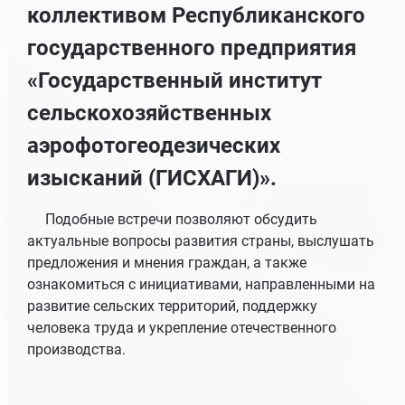
коллективом Республиканского
государственного предприятия
«Государственный институт
сельскохозяйственных
аэрофотогеодезических
изысканий (ГИСХАГИ)».
Подобные встречи позволяют обсудить
актуальные вопросы развития страны, выслушать
предложения и мнения граждан, а также
ознакомиться с инициативами, направленными на
развитие сельских территорий, поддержку
человека труда и укрепление отечественного
производства.