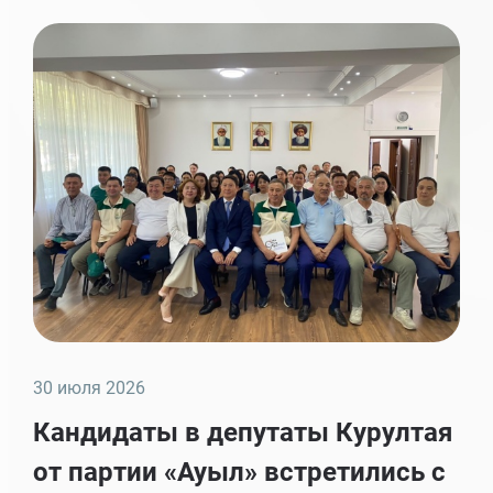
30 июля 2026
Кандидаты в депутаты Курултая
от партии «Ауыл» встретились с