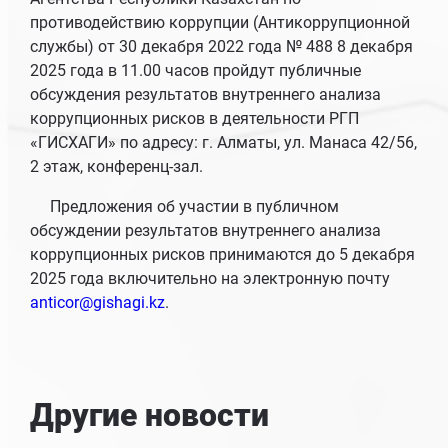
противодействию коррупции (Антикоррупционной
службы) от 30 декабря 2022 года № 488 8 декабря
2025 года в 11.00 часов пройдут публичные
обсуждения результатов внутреннего анализа
коррупционных рисков в деятельности РГП
«ГИСХАГИ» по адресу: г. Алматы, ул. Манаса 42/56,
2 этаж, конференц-зал.
Предложения об участии в публичном
обсуждении результатов внутреннего анализа
коррупционных рисков принимаются до 5 декабря
2025 года включительно на электронную почту
anticor@gishagi.kz
.
Другие новости