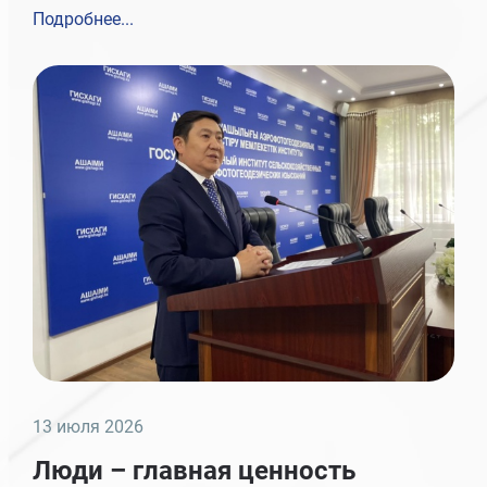
Подробнее...
13 июля 2026
Люди – главная ценность