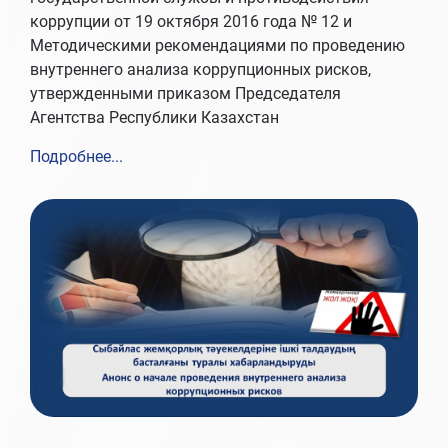
коррупции от 19 октября 2016 года № 12 и
Методическими рекомендациями по проведению
внутреннего анализа коррупционных рисков,
утвержденными приказом Председателя
Агентства Республики Казахстан
Подробнее...