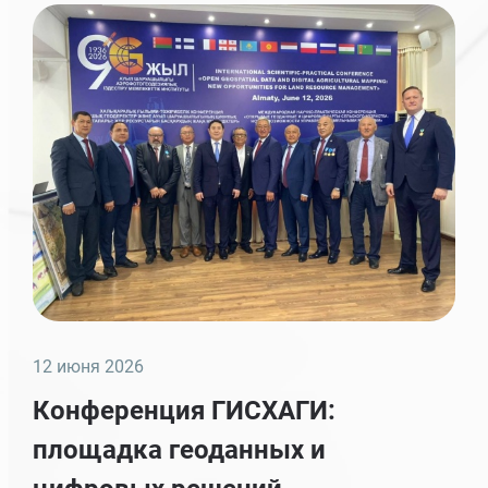
12 июня 2026
Конференция ГИСХАГИ:
площадка геоданных и