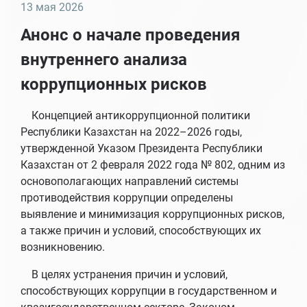
13 мая 2026
Анонс о начале проведения
внутреннего анализа
коррупционных рисков
Концепцией антикоррупционной политики
Республики Казахстан на 2022–2026 годы,
утвержденной Указом Президента Республики
Казахстан от 2 февраля 2022 года № 802, одним из
основополагающих направлений системы
противодействия коррупции определены
выявление и минимизация коррупционных рисков,
а также причин и условий, способствующих их
возникновению.
В целях устранения причин и условий,
способствующих коррупции в государственном и