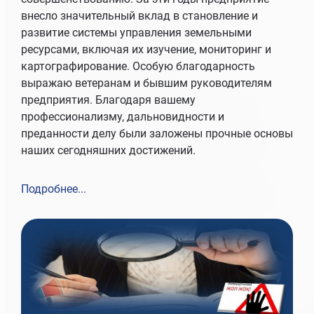
внесло значительный вклад в становление и
развитие системы управления земельными
ресурсами, включая их изучение, мониторинг и
картографирование. Особую благодарность
выражаю ветеранам и бывшим руководителям
предприятия. Благодаря вашему
профессионализму, дальновидности и
преданности делу были заложены прочные основы
наших сегодняшних достижений.
Подробнее...