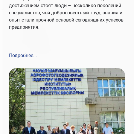
достижением стоят люди – несколько поколений
специалистов, чей добросовестный труд, знания и
опыт стали прочной основой сегодняшних успехов
предприятия.
Подробнее...