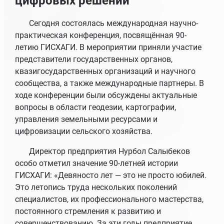
цифровых решений
Сегодня состоялась международная научно-
практическая конференция, посвящённая 90-
летию ГИСХАГИ. В мероприятии приняли участие
представители государственных органов,
квазигосударственных организаций и научного
сообщества, а также международные партнеры. В
ходе конференции были обсуждены актуальные
вопросы в области геодезии, картографии,
управления земельными ресурсами и
цифровизации сельского хозяйства.
Директор предприятия Нурбол Салыбеков
особо отметил значение 90-летней истории
ГИСХАГИ: «Девяносто лет — это не просто юбилей.
Это летопись труда нескольких поколений
специалистов, их профессионального мастерства,
постоянного стремления к развитию и
совершенствованию. За эти годы предприятие