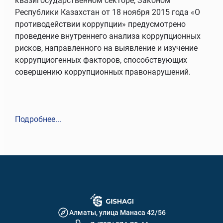
квазигосударственном секторе, Законом
Республики Казахстан от 18 ноября 2015 года «О
противодействии коррупции» предусмотрено
проведение внутреннего анализа коррупционных
рисков, направленного на выявление и изучение
коррупциогенных факторов, способствующих
совершению коррупционных правонарушений.
Подробнее...
Алматы, улица Манаса 42/56