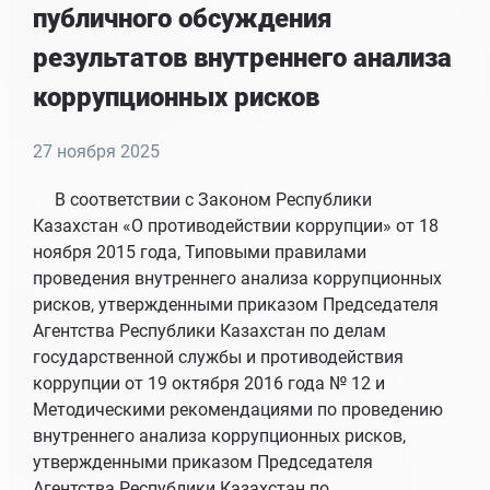
публичного обсуждения
результатов внутреннего анализа
коррупционных рисков
27 ноября 2025
В соответствии с Законом Республики
Казахстан «О противодействии коррупции» от 18
ноября 2015 года, Типовыми правилами
проведения внутреннего анализа коррупционных
рисков, утвержденными приказом Председателя
Агентства Республики Казахстан по делам
государственной службы и противодействия
коррупции от 19 октября 2016 года № 12 и
Методическими рекомендациями по проведению
внутреннего анализа коррупционных рисков,
утвержденными приказом Председателя
Агентства Республики Казахстан по