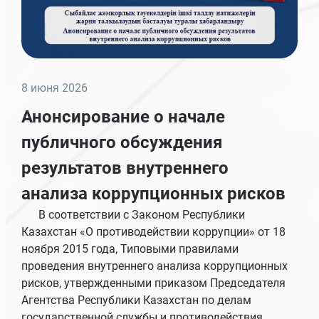
8 июня 2026
Анонсирование о начале
публичного обсуждения
результатов внутреннего
анализа коррупционных рисков
В соответствии с Законом Республики
Казахстан «О противодействии коррупции» от 18
ноября 2015 года, Типовыми правилами
проведения внутреннего анализа коррупционных
рисков, утвержденными приказом Председателя
Агентства Республики Казахстан по делам
государственной службы и противодействия