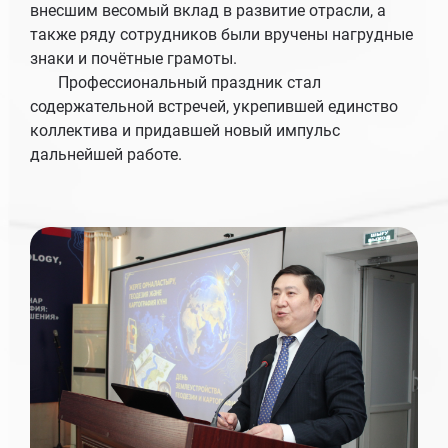
внесшим весомый вклад в развитие отрасли, а
также ряду сотрудников были вручены нагрудные
знаки и почётные грамоты.
Профессиональный праздник стал
содержательной встречей, укрепившей единство
коллектива и придавшей новый импульс
дальнейшей работе.