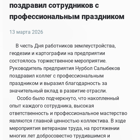
поздравил сотрудников с
профессиональным праздником
13 марта 2026
В честь Дня работников землеустройства,
геодезии и картографии на предприятии
состоялось торжественное мероприятие.
Руководитель предприятия Нурбол Салыбеков
поздравил коллег с профессиональным
праздником и выразил благодарность за
значительный вклад в развитие отрасли.
Особо было подчеркнуто, что накопленный
опыт каждого сотрудника, высокая
ответственность и профессиональное мастерство
являются главной ценностью коллектива. В ходе
мероприятия ветеранам труда, на протяжении
многих лет добросовестно трудившимся и